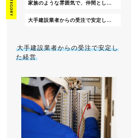
CATEGORY
家族のような雰囲気で、仲間として支え合う
大手建設業者からの受注で安定した経営
大手建設業者からの受注で安定し
た経営