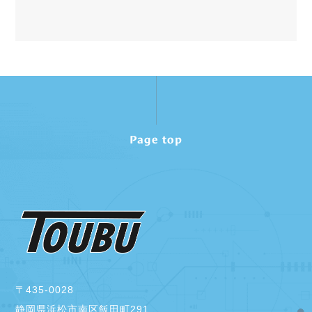
Page top
〒435-0028
静岡県浜松市南区飯田町291