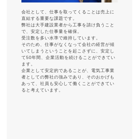
会社として、仕事を取ってくることは売上に
直結する重要な課題です。
弊社は大手建設業者から工事を請け負うこと
で、安定した仕事量を確保。
受注数を多い水準で維持しています。
そのため、仕事がなくなって会社の経営が傾
いてしまうということを起こさずに、安定し
て50年間、企業活動を続けることができてい
ます。
企業として安定的であることが、電気工事業
者としての弊社の強みであり、そのおかげも
あって、社員も安心して働くことができてい
ると考えています。